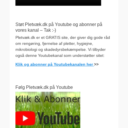
Støt Pletvæk.dk på Youtube og abonner på
vores kanal – Tak :-)
Pletvæk.dk er et GRATIS site, der giver dig gode råd
om rengøring, fjernelse af pletter, hygiejne,
mikrobiologi og skadedyrsbekæmpelse. Vi tilbyder
også denne Youtubekanal som understøtter sitet:
Klik og abonner på Youtubekanalen her
>>
Følg Pletvæk.dk på Youtube