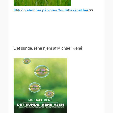
Klik og abonner på vores Youtubekanal her
>>
.
Det sunde, rene hjem af Michael René