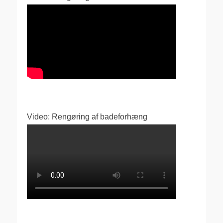
Video: Rengøring af badeforhæng