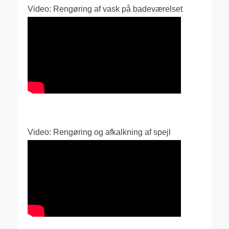
Video: Rengøring af vask på badeværelset
Video: Rengøring og afkalkning af spejl