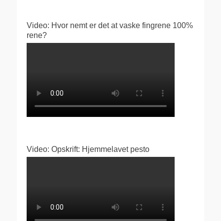
Video: Hvor nemt er det at vaske fingrene 100%
rene?
Video: Opskrift: Hjemmelavet pesto