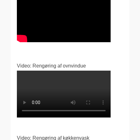
Video: Rengøring af ovnvindue
Video: Rengøring af køkkenvask