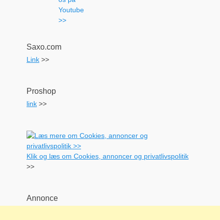
Saxo.com
Link
>>
Proshop
link
>>
Klik og læs om Cookies, annoncer og privatlivspolitik
>>
Annonce