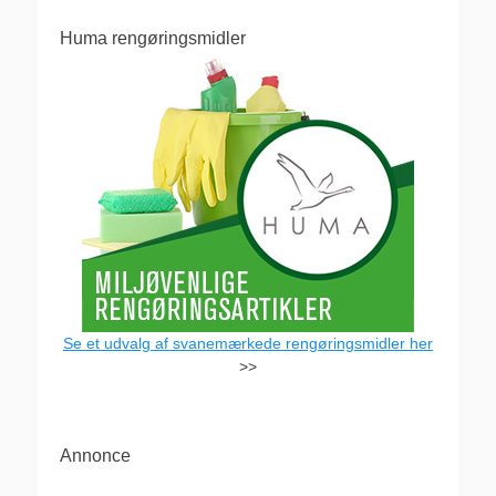
Huma rengøringsmidler
Se et udvalg af svanemærkede rengøringsmidler her
>>
Annonce