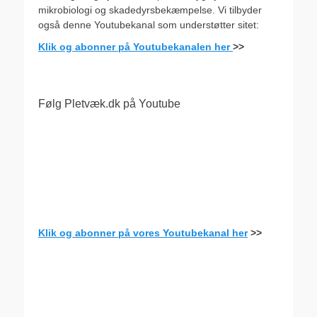
mikrobiologi og skadedyrsbekæmpelse. Vi tilbyder
også denne Youtubekanal som understøtter sitet:
Klik og abonner på Youtubekanalen her
>>
Følg Pletvæk.dk på Youtube
Klik og abonner på vores Youtubekanal her
>>
.