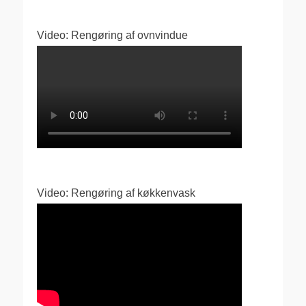
Video: Rengøring af ovnvindue
Video: Rengøring af køkkenvask