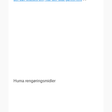
Huma rengøringsmidler