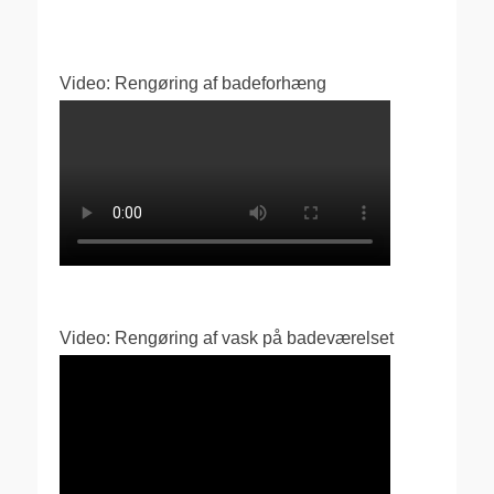
Video: Rengøring af badeforhæng
Video: Rengøring af vask på badeværelset