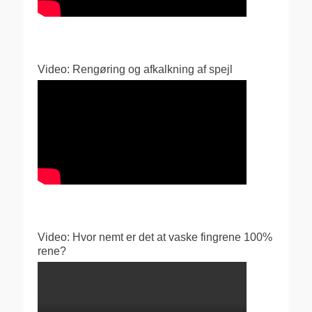
Video: Rengøring og afkalkning af spejl
Video: Hvor nemt er det at vaske fingrene 100%
rene?