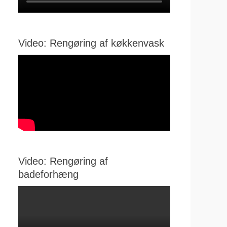
Video: Rengøring af køkkenvask
Video: Rengøring af
badeforhæng