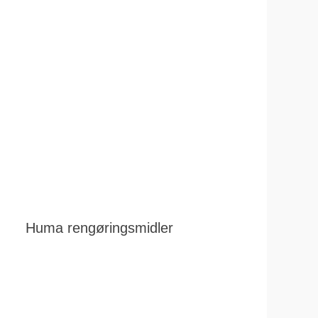
Huma rengøringsmidler