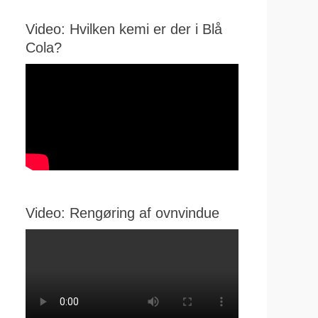
Video: Hvilken kemi er der i Blå
Cola?
Video: Rengøring af ovnvindue