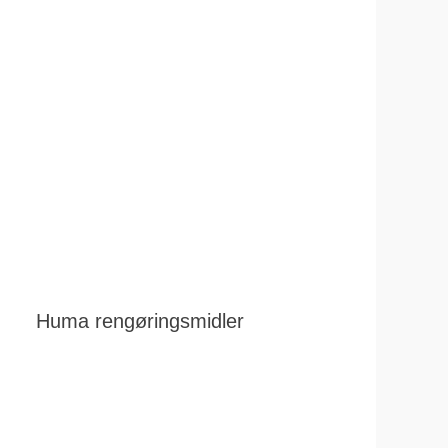
Huma rengøringsmidler