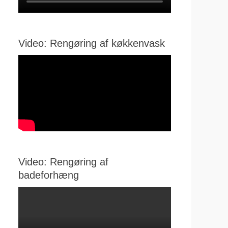
Video: Rengøring af køkkenvask
Video: Rengøring af
badeforhæng