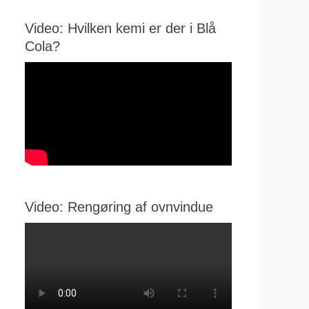
Video: Hvilken kemi er der i Blå
Cola?
Video: Rengøring af ovnvindue