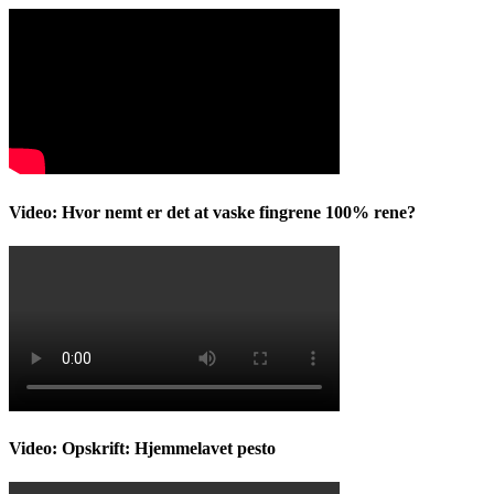
Video: Hvor nemt er det at vaske fingrene 100% rene?
Video: Opskrift: Hjemmelavet pesto