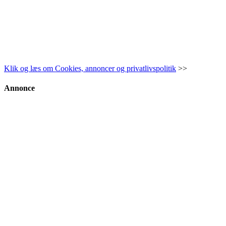
Klik og læs om Cookies, annoncer og privatlivspolitik
>>
Annonce