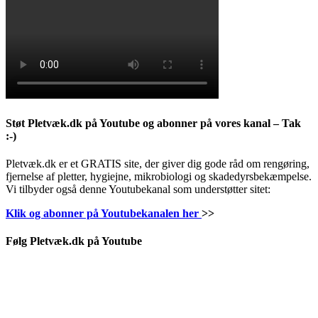
Støt Pletvæk.dk på Youtube og abonner på vores kanal – Tak
:-)
Pletvæk.dk er et GRATIS site, der giver dig gode råd om rengøring,
fjernelse af pletter, hygiejne, mikrobiologi og skadedyrsbekæmpelse.
Vi tilbyder også denne Youtubekanal som understøtter sitet:
Klik og abonner på Youtubekanalen her
>>
Følg Pletvæk.dk på Youtube