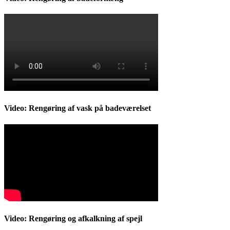
Video: Rengøring af vask på badeværelset
Video: Rengøring og afkalkning af spejl