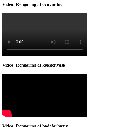
Video: Rengøring af ovnvindue
Video: Rengøring af køkkenvask
Video: Rengøring af badeforhæng