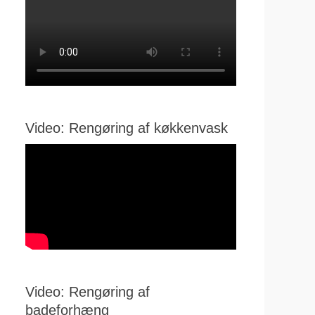
Video: Rengøring af køkkenvask
Video: Rengøring af
badeforhæng