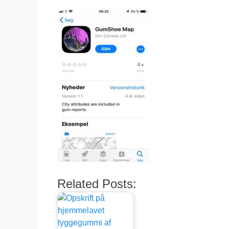
Related Posts: