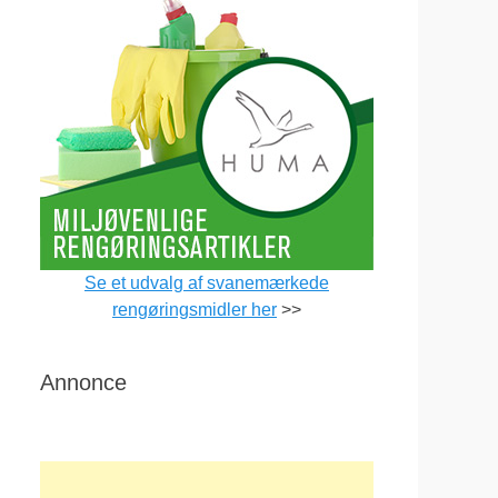
Se et udvalg af svanemærkede
rengøringsmidler her
>>
Annonce