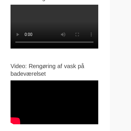
Video: Rengøring af vask på
badeværelset