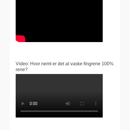
Video: Hvor nemt er det at vaske fingrene 100%
rene?