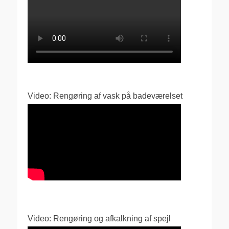
Video: Rengøring af vask på badeværelset
Video: Rengøring og afkalkning af spejl