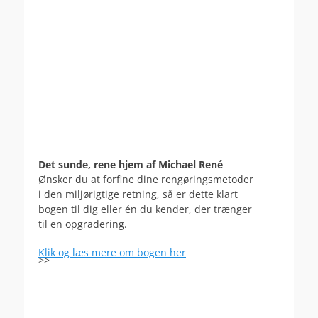
Det sunde, rene hjem af Michael René
Ønsker du at forfine dine rengøringsmetoder
i den miljørigtige retning, så er dette klart
bogen til dig eller én du kender, der trænger
til en opgradering.
Klik og læs mere om bogen her
>>