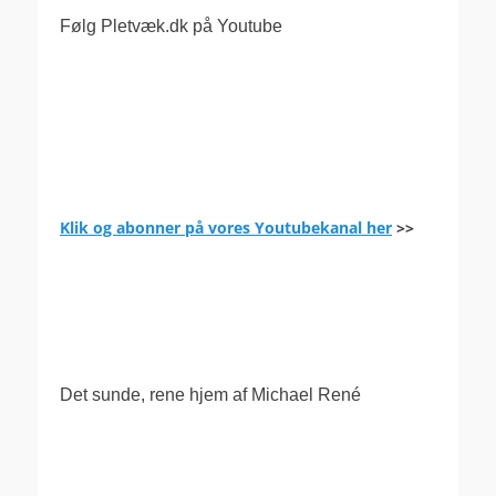
Følg Pletvæk.dk på Youtube
Klik og abonner på vores Youtubekanal her
>>
.
Det sunde, rene hjem af Michael René