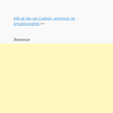
Klik og læs om Cookies, annoncer og
privatlivspolitik
>>
Annonce