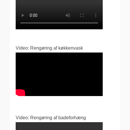
Video: Rengøring af køkkenvask
Video: Rengøring af badeforhæng