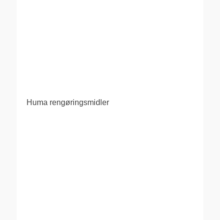
Huma rengøringsmidler