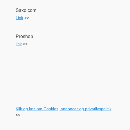
Saxo.com
Link
>>
Proshop
link
>>
Klik og læs om Cookies, annoncer og privatlivspolitik
>>