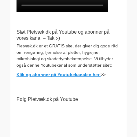
Støt Pletvæk.dk på Youtube og abonner på
vores kanal – Tak :-)
Pletvæk.dk er et GRATIS site, der giver dig gode råd
om rengøring, fjernelse af pletter, hygiejne,
mikrobiologi og skadedyrsbekæmpelse. Vi tilbyder
også denne Youtubekanal som understøtter sitet:
Klik og abonner på Youtubekanalen her
>>
Følg Pletvæk.dk på Youtube