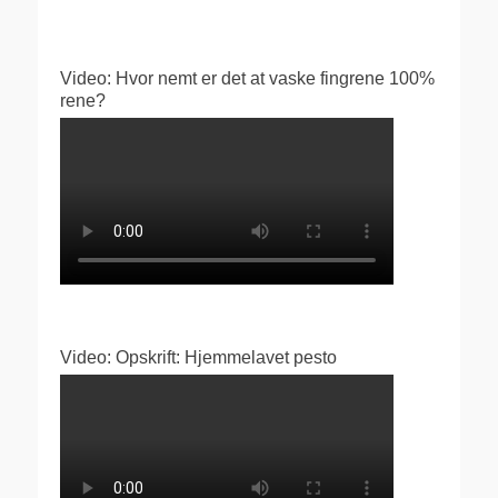
Video: Hvor nemt er det at vaske fingrene 100%
rene?
Video: Opskrift: Hjemmelavet pesto