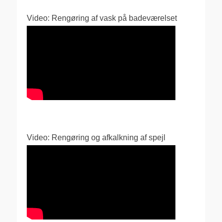
Video: Rengøring af vask på badeværelset
Video: Rengøring og afkalkning af spejl