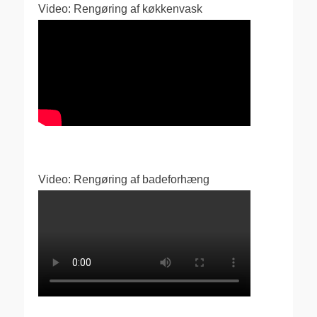
Video: Rengøring af køkkenvask
Video: Rengøring af badeforhæng