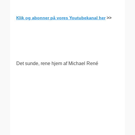
Klik og abonner på vores Youtubekanal her
>>
.
Det sunde, rene hjem af Michael René