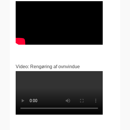
Video: Rengøring af ovnvindue