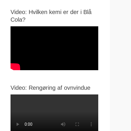
Video: Hvilken kemi er der i Blå
Cola?
Video: Rengøring af ovnvindue