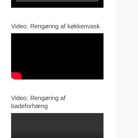
Video: Rengøring af køkkenvask
Video: Rengøring af
badeforhæng