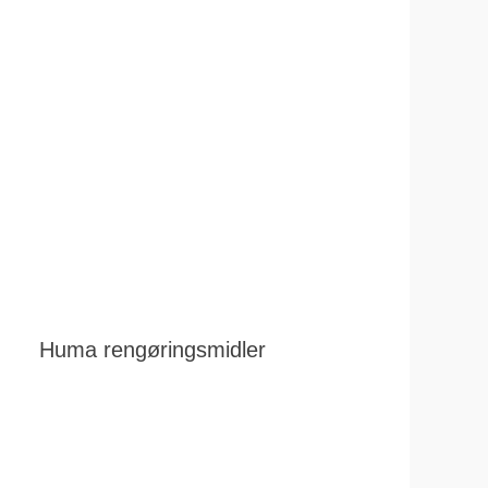
Huma rengøringsmidler