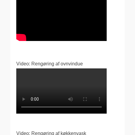
Video: Rengøring af ovnvindue
Video: Rengøring af køkkenvask