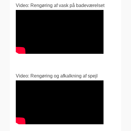
Video: Rengøring af vask på badeværelset
Video: Rengøring og afkalkning af spejl