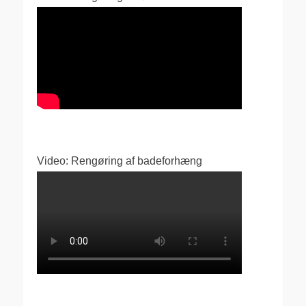
Video: Rengøring af badeforhæng