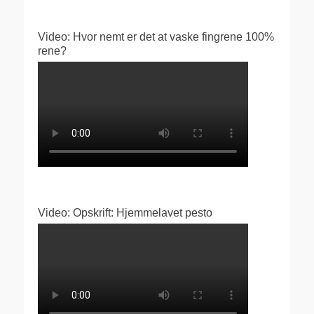
Video: Hvor nemt er det at vaske fingrene 100%
rene?
Video: Opskrift: Hjemmelavet pesto