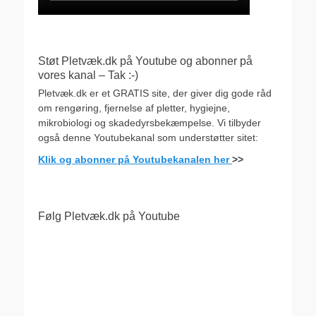
Støt Pletvæk.dk på Youtube og abonner på
vores kanal – Tak :-)
Pletvæk.dk er et GRATIS site, der giver dig gode råd
om rengøring, fjernelse af pletter, hygiejne,
mikrobiologi og skadedyrsbekæmpelse. Vi tilbyder
også denne Youtubekanal som understøtter sitet:
Klik og abonner på Youtubekanalen her
>>
Følg Pletvæk.dk på Youtube