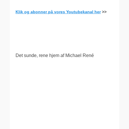
Klik og abonner på vores Youtubekanal her
>>
.
Det sunde, rene hjem af Michael René