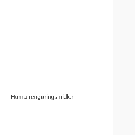
Huma rengøringsmidler