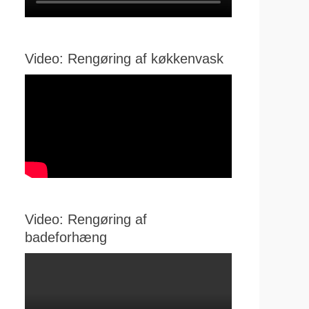
Video: Rengøring af køkkenvask
Video: Rengøring af
badeforhæng