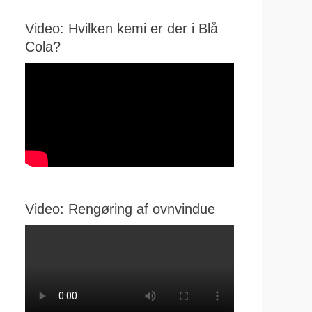
Video: Hvilken kemi er der i Blå
Cola?
Video: Rengøring af ovnvindue