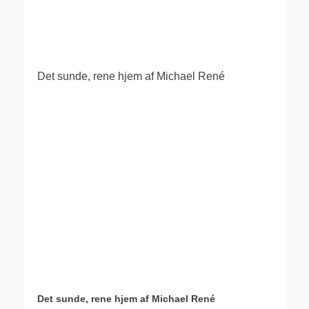
.
Det sunde, rene hjem af Michael René
Det sunde, rene hjem af Michael René