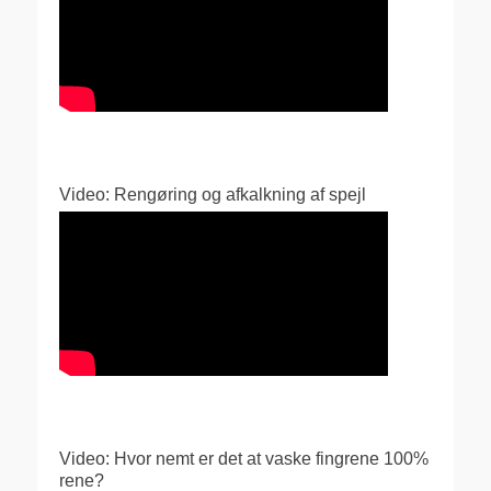
Video: Rengøring og afkalkning af spejl
Video: Hvor nemt er det at vaske fingrene 100%
rene?