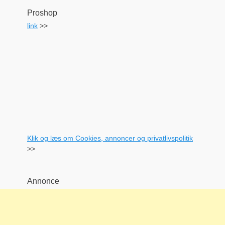
Proshop
link
>>
Klik og læs om Cookies, annoncer og privatlivspolitik
>>
Annonce