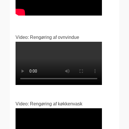
Video: Rengøring af ovnvindue
Video: Rengøring af køkkenvask