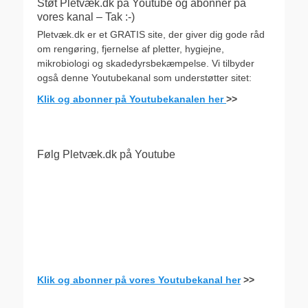
Støt Pletvæk.dk på Youtube og abonner på
vores kanal – Tak :-)
Pletvæk.dk er et GRATIS site, der giver dig gode råd
om rengøring, fjernelse af pletter, hygiejne,
mikrobiologi og skadedyrsbekæmpelse. Vi tilbyder
også denne Youtubekanal som understøtter sitet:
Klik og abonner på Youtubekanalen her
>>
Følg Pletvæk.dk på Youtube
Klik og abonner på vores Youtubekanal her
>>