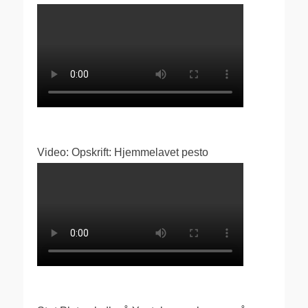
Video: Opskrift: Hjemmelavet pesto