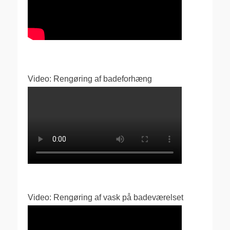
Video: Rengøring af badeforhæng
Video: Rengøring af vask på badeværelset