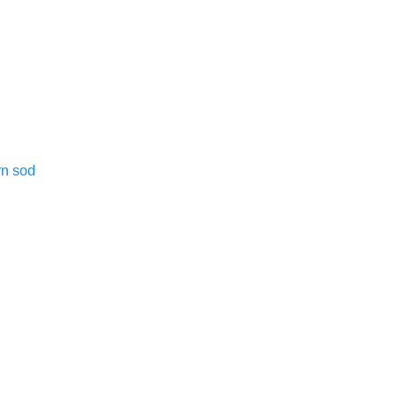
rn sod