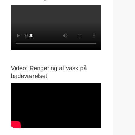
Video: Rengøring af vask på
badeværelset