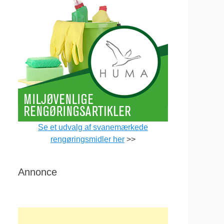
Se et udvalg af svanemærkede
rengøringsmidler her
>>
Annonce