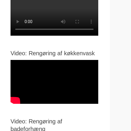
Video: Rengøring af køkkenvask
Video: Rengøring af
badeforhæng