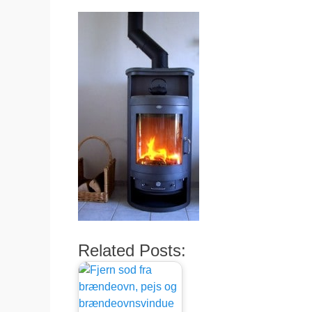
Related Posts: