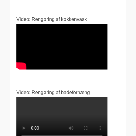
Video: Rengøring af køkkenvask
Video: Rengøring af badeforhæng