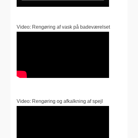
Video: Rengøring af vask på badeværelset
Video: Rengøring og afkalkning af spejl