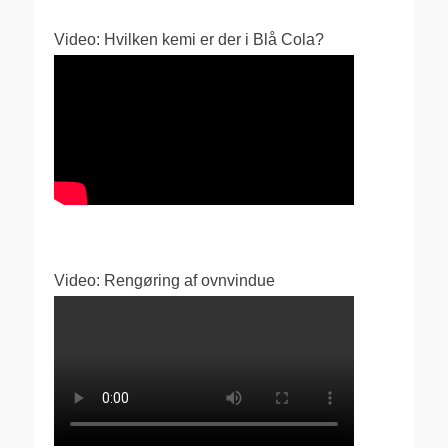
Video: Hvilken kemi er der i Blå Cola?
Video: Rengøring af ovnvindue