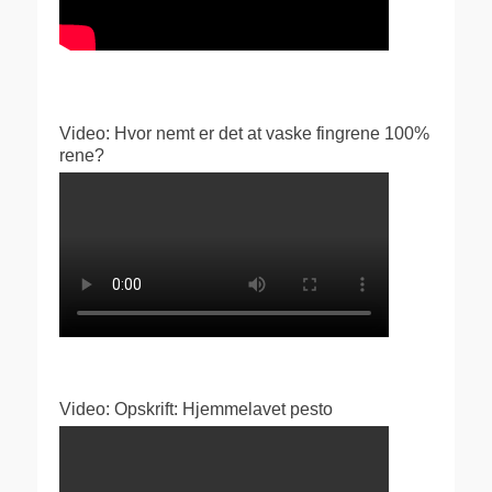
Video: Hvor nemt er det at vaske fingrene 100%
rene?
Video: Opskrift: Hjemmelavet pesto