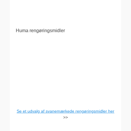
Huma rengøringsmidler
Se et udvalg af svanemærkede rengøringsmidler her
>>