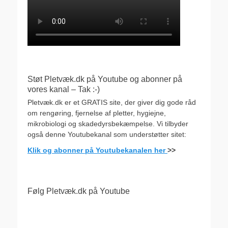
Støt Pletvæk.dk på Youtube og abonner på
vores kanal – Tak :-)
Pletvæk.dk er et GRATIS site, der giver dig gode råd
om rengøring, fjernelse af pletter, hygiejne,
mikrobiologi og skadedyrsbekæmpelse. Vi tilbyder
også denne Youtubekanal som understøtter sitet:
Klik og abonner på Youtubekanalen her
>>
Følg Pletvæk.dk på Youtube