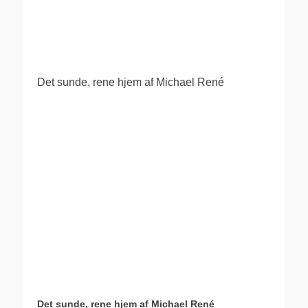
.
Det sunde, rene hjem af Michael René
Det sunde, rene hjem af Michael René