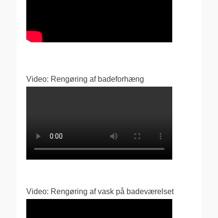
Video: Rengøring af badeforhæng
Video: Rengøring af vask på badeværelset