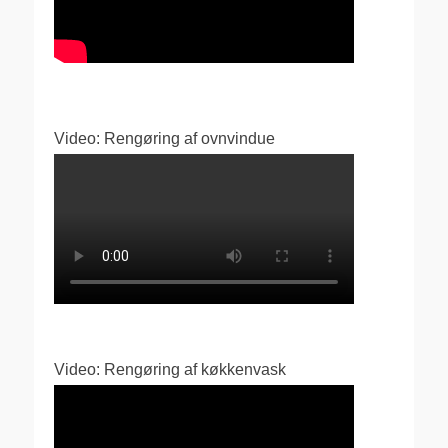
Video: Rengøring af ovnvindue
Video: Rengøring af køkkenvask