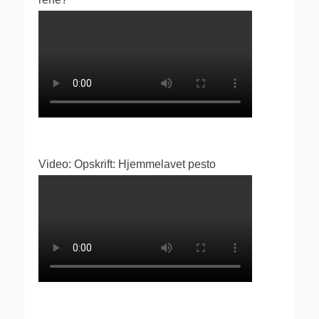
Video: Opskrift: Hjemmelavet pesto