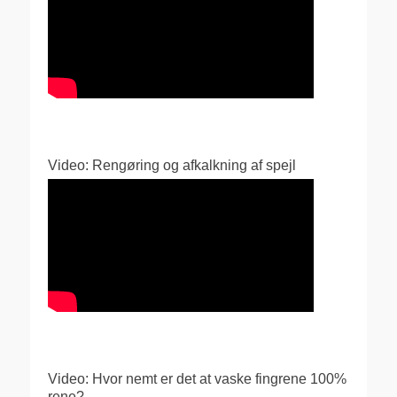
Video: Rengøring og afkalkning af spejl
Video: Hvor nemt er det at vaske fingrene 100%
rene?