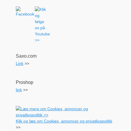
Saxo.com
Link
>>
Proshop
link
>>
Klik og læs om Cookies, annoncer og privatlivspolitik
>>