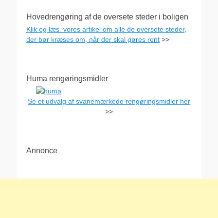
Hovedrengøring af de oversete steder i boligen
Klik og læs vores artikel om alle de oversete steder,
der bør kræses om, når der skal gøres rent
>>
Huma rengøringsmidler
Se et udvalg af svanemærkede rengøringsmidler her
>>
Annonce