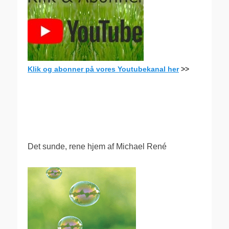
Klik og abonner på vores Youtubekanal her
>>
.
Det sunde, rene hjem af Michael René