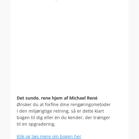
Det sunde, rene hjem af Michael René
Ønsker du at forfine dine rengøringsmetoder
i den miljørigtige retning, så er dette klart
bogen til dig eller én du kender, der trænger
til en opgradering.
Klik og læs mere om bogen her