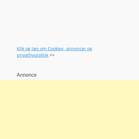
Klik og læs om Cookies, annoncer og
privatlivspolitik
>>
Annonce