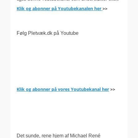
Klik og abonner på Youtubekanalen her
>>
Følg Pletvæk.dk på Youtube
Klik og abonner på vores Youtubekanal her
>>
.
Det sunde, rene hjem af Michael René