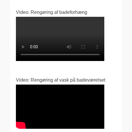
Video: Rengøring af badeforhæng
Video: Rengøring af vask på badeværelset