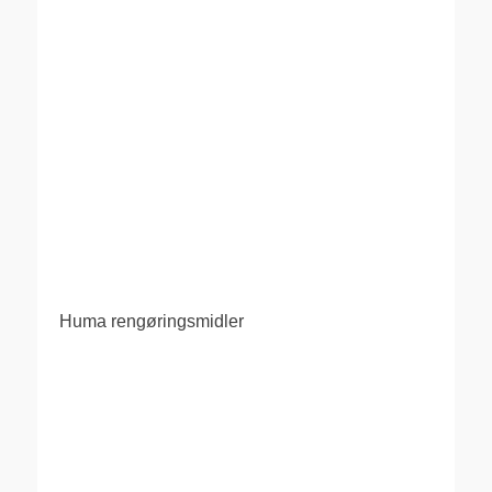
Huma rengøringsmidler