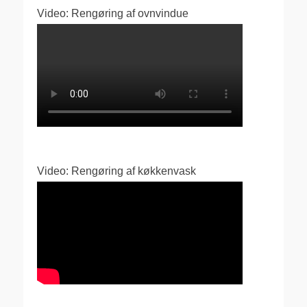
Video: Rengøring af ovnvindue
Video: Rengøring af køkkenvask