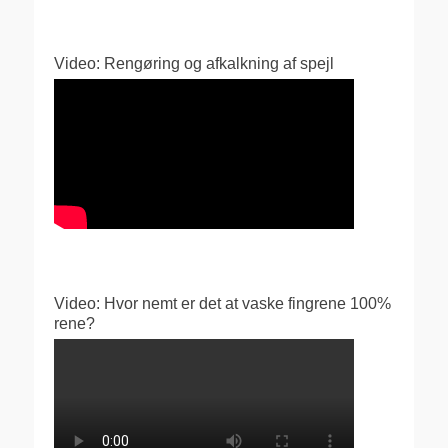
Video: Rengøring og afkalkning af spejl
Video: Hvor nemt er det at vaske fingrene 100%
rene?