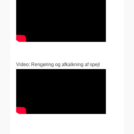
Video: Rengøring og afkalkning af spejl