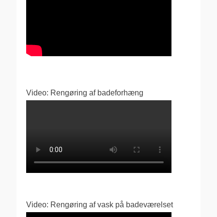
Video: Rengøring af badeforhæng
Video: Rengøring af vask på badeværelset