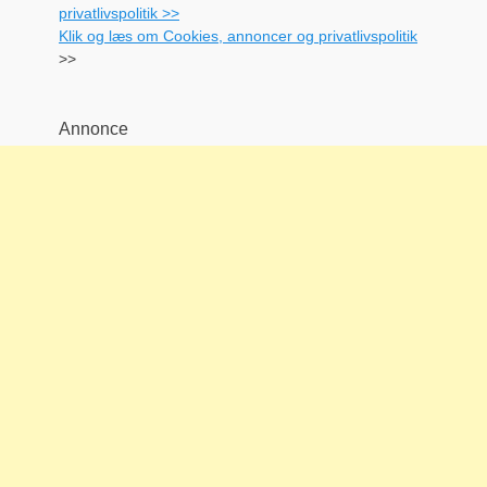
Klik og læs om Cookies, annoncer og privatlivspolitik
>>
Annonce