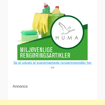
Se et udvalg af svanemærkede rengøringsmidler her
>>
Annonce