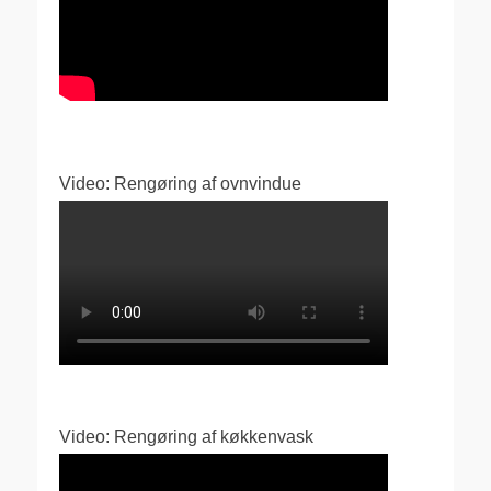
Video: Rengøring af ovnvindue
Video: Rengøring af køkkenvask