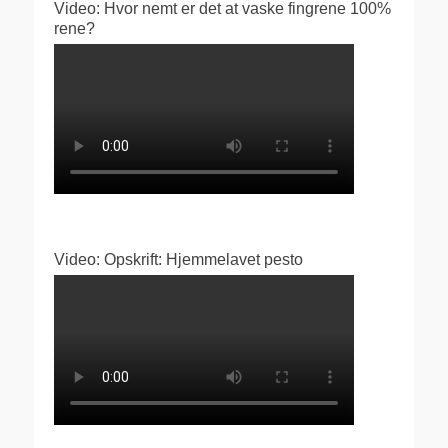
Video: Hvor nemt er det at vaske fingrene 100%
rene?
Video: Opskrift: Hjemmelavet pesto