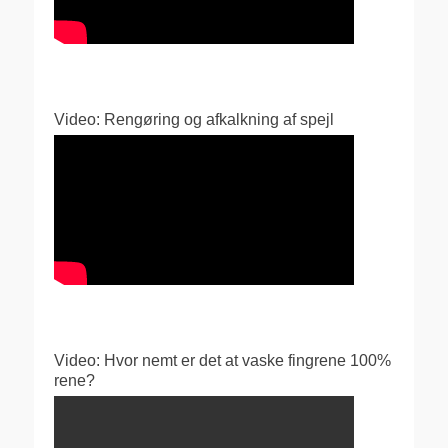
Video: Rengøring og afkalkning af spejl
Video: Hvor nemt er det at vaske fingrene 100%
rene?