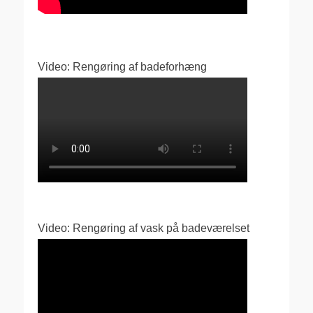
Video: Rengøring af badeforhæng
Video: Rengøring af vask på badeværelset