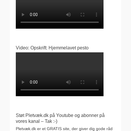
Video: Opskrift: Hjemmelavet pesto
Støt Pletvæk.dk på Youtube og abonner på
vores kanal – Tak :-)
Pletvæk.dk er et GRATIS site, der giver dig gode råd