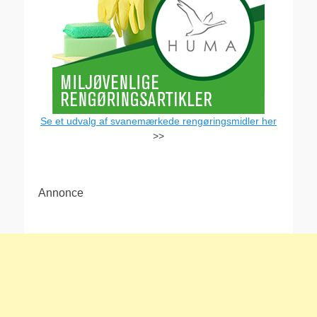
Se et udvalg af svanemærkede rengøringsmidler her
>>
Annonce