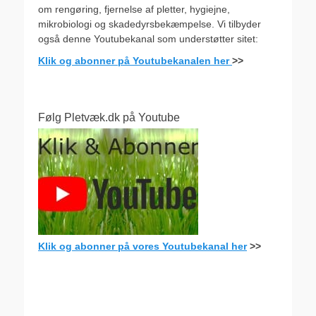
om rengøring, fjernelse af pletter, hygiejne,
mikrobiologi og skadedyrsbekæmpelse. Vi tilbyder
også denne Youtubekanal som understøtter sitet:
Klik og abonner på Youtubekanalen her
>>
Følg Pletvæk.dk på Youtube
Klik og abonner på vores Youtubekanal her
>>
.