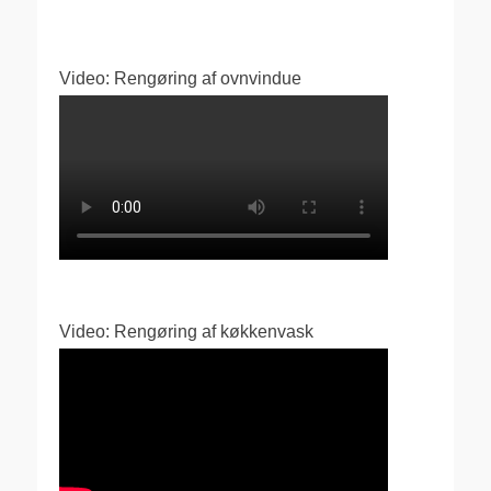
Video: Rengøring af ovnvindue
Video: Rengøring af køkkenvask