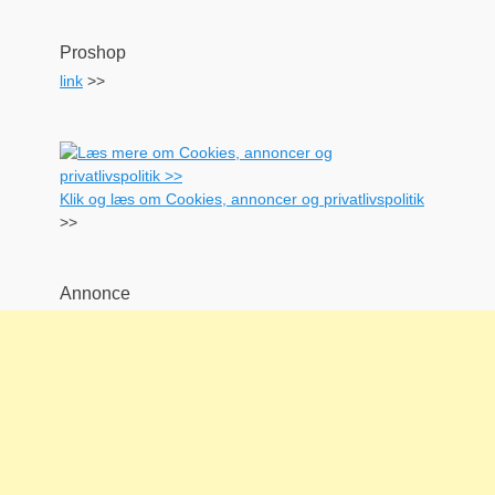
Proshop
link
>>
Klik og læs om Cookies, annoncer og privatlivspolitik
>>
Annonce