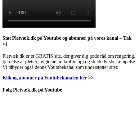
Støt Pletvæk.dk på Youtube og abonner på vores kanal – Tak
:-)
Pletvæk.dk er et GRATIS site, der giver dig gode råd om rengøring,
fjernelse af pletter, hygiejne, mikrobiologi og skadedyrsbekæmpelse.
Vi tilbyder også denne Youtubekanal som understøtter sitet:
Klik og abonner på Youtubekanalen her
>>
Følg Pletvæk.dk på Youtube