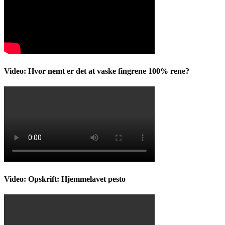
Video: Hvor nemt er det at vaske fingrene 100% rene?
Video: Opskrift: Hjemmelavet pesto