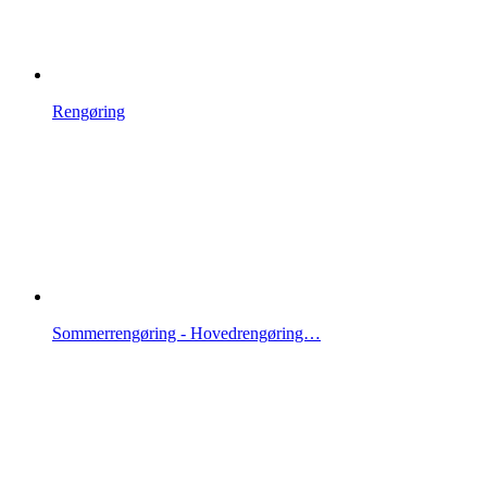
Rengøring
Sommerrengøring - Hovedrengøring…