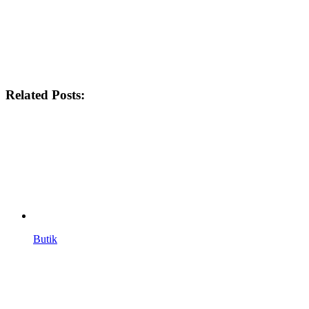
Related Posts:
Butik