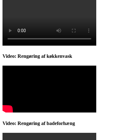
Video: Rengøring af køkkenvask
Video: Rengøring af badeforhæng