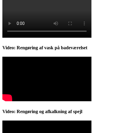
Video: Rengøring af vask på badeværelset
Video: Rengøring og afkalkning af spejl