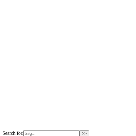
Search for: