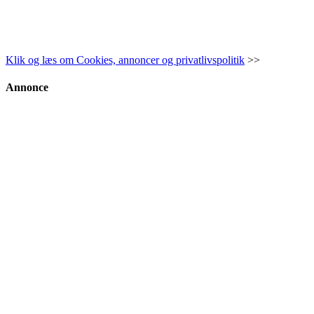
Klik og læs om Cookies, annoncer og privatlivspolitik
>>
Annonce