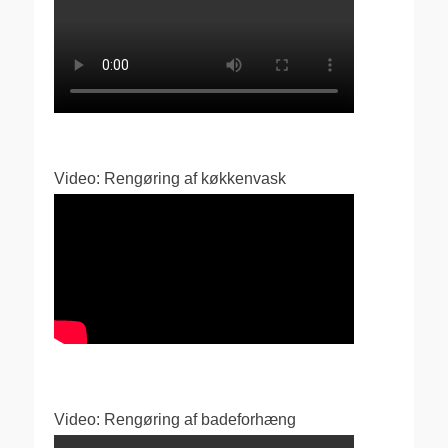
Video: Rengøring af køkkenvask
Video: Rengøring af badeforhæng