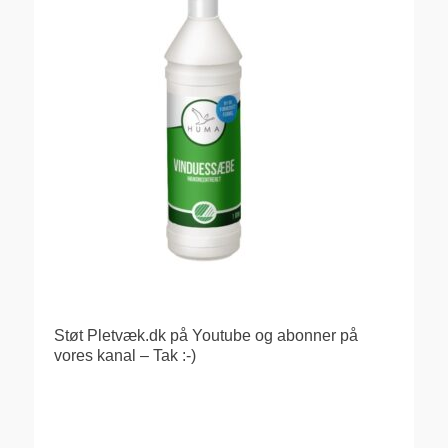
Støt Pletvæk.dk på Youtube og abonner på
vores kanal – Tak :-)