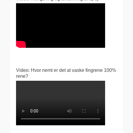
Video: Hvor nemt er det at vaske fingrene 100%
rene?