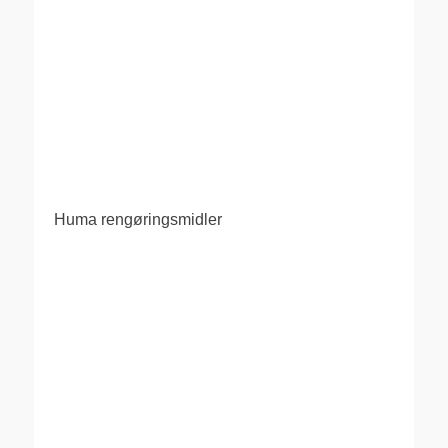
Huma rengøringsmidler