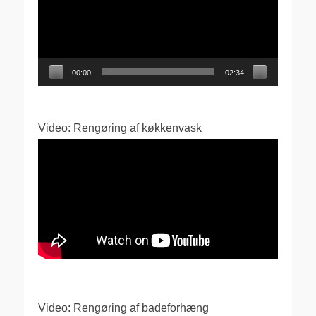
00:00
02:34
Video: Rengøring af køkkenvask
Video: Rengøring af badeforhæng