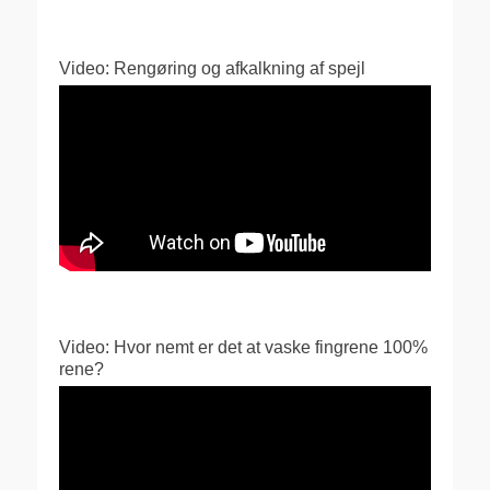
Video: Rengøring og afkalkning af spejl
Video: Hvor nemt er det at vaske fingrene 100%
rene?
Videoafspiller