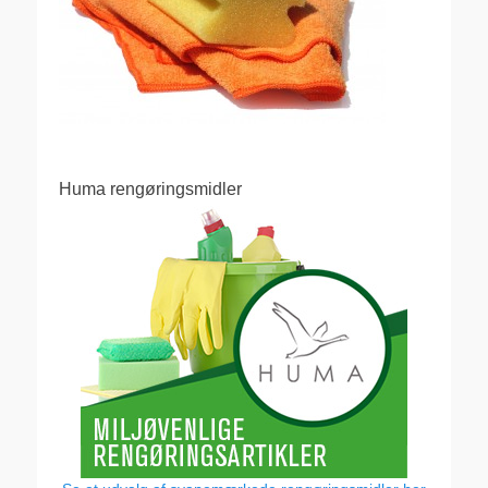
Huma rengøringsmidler