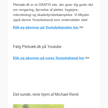
Pletvæk.dk er et GRATIS site, der giver dig gode råd
om rengøring, fjernelse af pletter, hygiejne,
mikrobiologi og skadedyrsbekæmpelse. Vi tilbyder
også denne Youtubekanal som understøtter sitet:
Klik og abonner på Youtubekanalen her
>>
Følg Pletvæk.dk på Youtube
Klik og abonner på vores Youtubekanal her
>>
.
Det sunde, rene hjem af Michael René