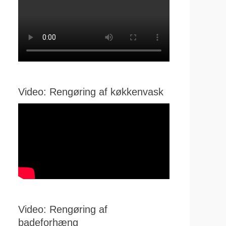
Video: Rengøring af køkkenvask
Video: Rengøring af
badeforhæng