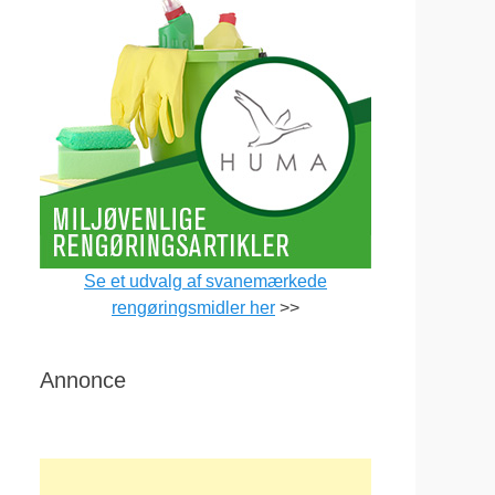
Se et udvalg af svanemærkede
rengøringsmidler her
>>
Annonce