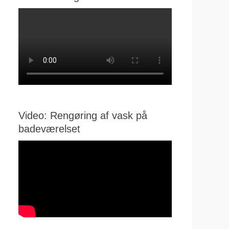
Video: Rengøring af vask på
badeværelset